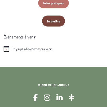
Infos pratiques
Infolettre
Évènements à venir
Il n’y a pas d’évènements à venir.
Notice
CONNECTONS-NOUS !