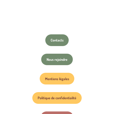
Contacts
Nous rejoindre
Mentions légales
Politique de confidentialité