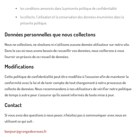
les conditions annoncés dans la présente politique de confidentialité
la collecte, l’utilisation et la conservation des données énumérées dans la
présente politique.
Données personnelles que nous collectons
Nous ne collectons, ne stockons ni n’utilisons aucune donnée utilisateur sur notre site.
Dans le cas où nous avons besoin de recueillir vos données, nous veillerons à vous
fournir un préavis de ce recueil de données.
Modifications
Cette politique de confidentialité peut être modifiée à l’occasion afin de maintenir la
conformité avec la loi et de tenir compte de tout changement à notre processus de
collecte de données. Nous recommandons à nos utilisateurs de vérifier notre politique
de temps à autre pour s’assurer qu’ils soient informés de toute mise à jour.
Contact
Si vous avez des questions à nous poser, n’hésitez pas à communiquer avec nous en
utilisant ce qui suit :
bonjour@grangedesroues.fr