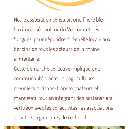
Notre association construit une filière blé
territorialisée autour du Ventoux et des
Sorgues, pour répondre à l’échelle locale aux
besoins de tous les acteurs de la chaîne
alimentaire.
Cette démarche collective implique une
communauté d’acteurs : agriculteurs,
meuniers, artisans-transformateurs et
mangeurs, tout en intégrant des partenariats
vertueux avec les collectivités, les associations
et autres organismes de recherche.