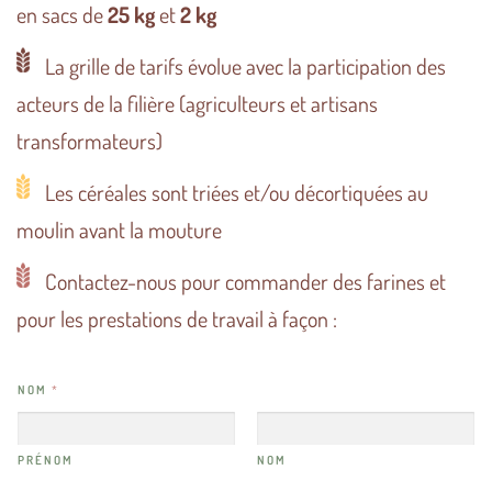
en sacs de
25 kg
et
2 kg
La grille de tarifs évolue avec la participation des
acteurs de la filière (agriculteurs et artisans
transformateurs)
Les céréales sont triées et/ou décortiquées au
moulin avant la mouture
Contactez-nous pour commander des farines et
pour les prestations de travail à façon :
NOM
*
PRÉNOM
NOM