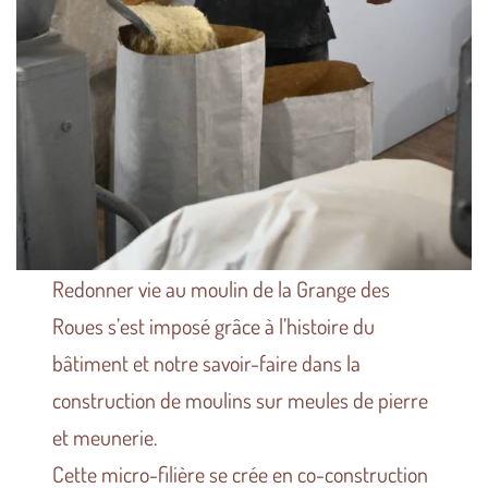
Redonner vie au moulin de la Grange des
Roues s’est imposé grâce à l’histoire du
bâtiment et notre savoir-faire dans la
construction de moulins sur meules de pierre
et meunerie.
Cette micro-filière se crée en co-construction