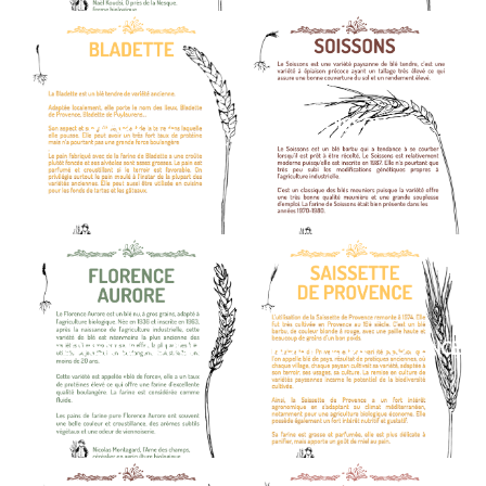
BLADETTE
SOISSONS
FLORENCE-AURORE
SAISSETTE-DE-PROVENCE