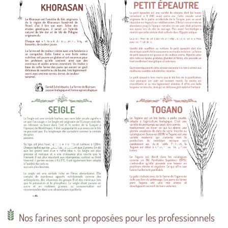
KHORASAN
PETIT-EPEAUTRE
SEIGLE
TOGANO
Nos farines sont proposées pour les professionnels