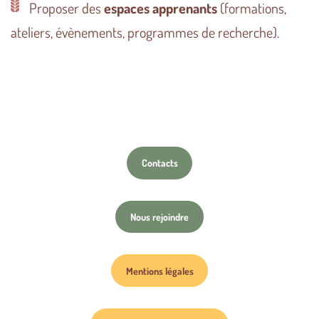
Proposer des
espaces apprenants
(formations,
ateliers, évènements, programmes de recherche).
Contacts
Nous rejoindre
Mentions légales