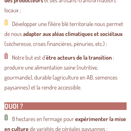
locaux ;
Développer une filière blé territoriale nous permet
de nous
adapter aux aléas climatiques et sociétaux
(sécheresse, crises financières, pénuries, etc.) ;
Notre but est d’
être acteurs de la transition
:
produire une alimentation saine (nutritive,
gourmande), durable (agriculture en AB, semences
paysannes) et la rendre accessible.
QUOI ?
8 hectares en fermage pour
expérimenter la mise
en culture
de variétés de céréales paysannes ;