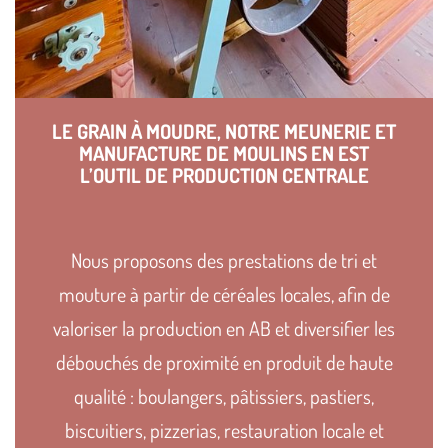
LE GRAIN À MOUDRE, NOTRE MEUNERIE ET
MANUFACTURE DE MOULINS EN EST
L’OUTIL DE PRODUCTION CENTRALE
Nous proposons des prestations de tri et
mouture à partir de céréales locales, afin de
valoriser la production en AB et diversifier les
débouchés de proximité en produit de haute
qualité : boulangers, pâtissiers, pastiers,
biscuitiers, pizzerias, restauration locale et