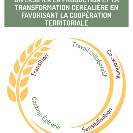
TRANSFORMATION CÉRÉALIÈRE EN
FAVORISANT LA COOPÉRATION
TERRITORIALE