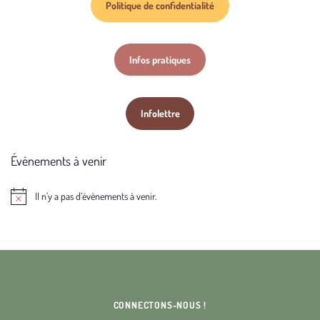
Politique de confidentialité
Infos pratiques
Infolettre
Évènements à venir
Il n’y a pas d’évènements à venir.
Notice
CONNECTONS-NOUS !