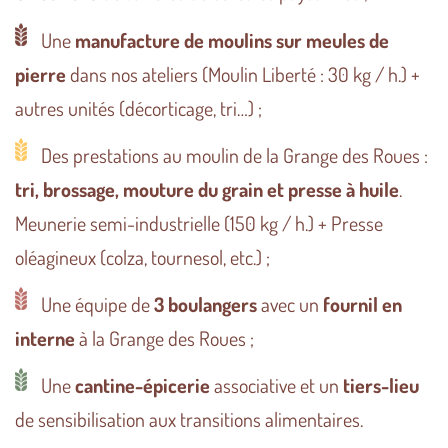
Une
manufacture de moulins sur meules de
pierre
dans nos ateliers (Moulin Liberté : 30 kg / h.) +
autres unités (décorticage, tri…) ;
Des prestations au moulin de la Grange des Roues :
tri, brossage, mouture du grain et presse à huile
.
Meunerie semi-industrielle (150 kg / h.) + Presse
oléagineux (colza, tournesol, etc.) ;
Une équipe de
3 boulangers
avec un
fournil en
interne
à la Grange des Roues ;
Une
cantine-épicerie
associative et un
tiers-lieu
de sensibilisation aux transitions alimentaires.