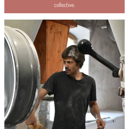
collective.