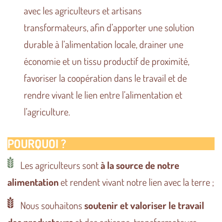
avec les agriculteurs et artisans
transformateurs, afin d’apporter une solution
durable à l’alimentation locale, drainer une
économie et un tissu productif de proximité,
favoriser la coopération dans le travail et de
rendre vivant le lien entre l’alimentation et
l’agriculture.
POURQUOI ?
Les agriculteurs sont
à la source de notre
alimentation
et rendent vivant notre lien avec la terre ;
Nous souhaitons
soutenir et valoriser le travail
des producteurs
et des artisans-transformateurs