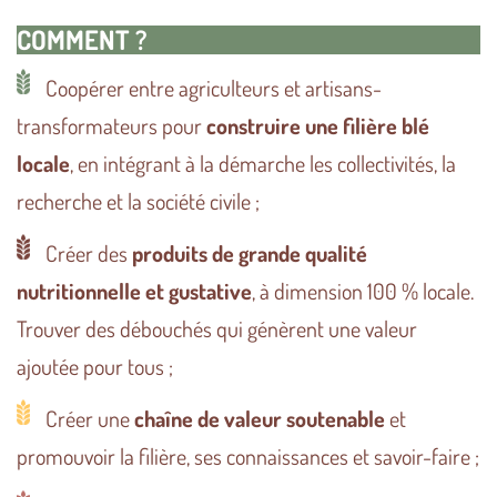
COMMENT ?
Coopérer entre agriculteurs et artisans-
transformateurs pour
construire une filière blé
locale
, en intégrant à la démarche les collectivités, la
recherche et la société civile ;
Créer des
produits de grande qualité
nutritionnelle et gustative
, à dimension 100 % locale.
Trouver des débouchés qui génèrent une valeur
ajoutée pour tous ;
Créer une
chaîne de valeur soutenable
et
promouvoir la filière, ses connaissances et savoir-faire ;