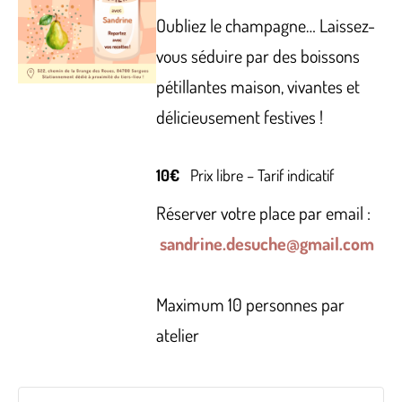
Oubliez le champagne… Laissez-
vous séduire par des boissons
pétillantes maison, vivantes et
délicieusement festives !
10€
Prix libre – Tarif indicatif
Réserver votre place par email :
sandrine.desuche@gmail.com
Maximum 10 personnes par
atelier