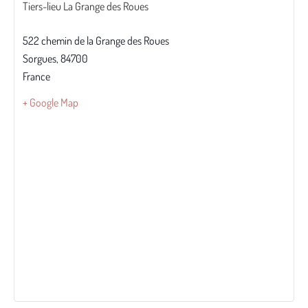
Tiers-lieu La Grange des Roues
522 chemin de la Grange des Roues
Sorgues
,
84700
France
+ Google Map