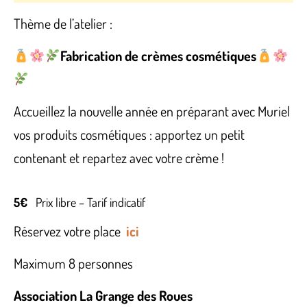
Thème de l’atelier :
Fabrication de crèmes cosmétiques
Accueillez la nouvelle année en préparant avec Muriel
vos produits cosmétiques : apportez un petit
contenant et repartez avec votre crème !
5€
Prix libre – Tarif indicatif
Réservez votre place
ici
Maximum 8 personnes
Association La Grange des Roues