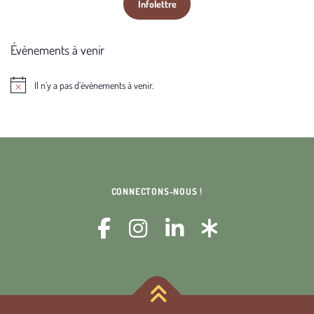
Infolettre
Évènements à venir
Il n’y a pas d’évènements à venir.
Notice
CONNECTONS-NOUS !